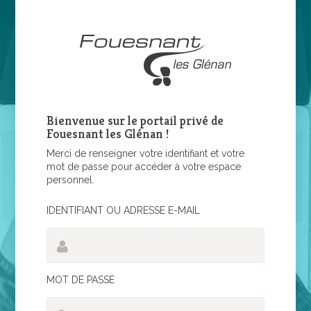
Bienvenue sur le portail privé de
Fouesnant les Glénan !
Merci de renseigner votre identifiant et votre
mot de passe pour accéder à votre espace
personnel.
IDENTIFIANT OU ADRESSE E-MAIL
MOT DE PASSE