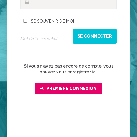
SE SOUVENIR DE MOI
Mot de Passe oublié
Si vous n'avez pas encore de compte, vous
pouvez vous enregistrer ici.
PREMIÈRE CONNEXION